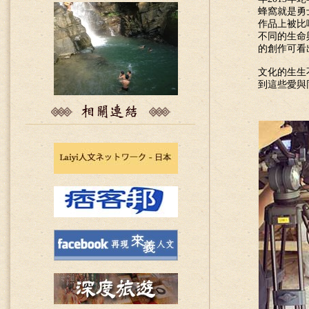
蜂窩就是勇
作品上被比
不同的生命
的創作可看
文化的生生
到這些愛與