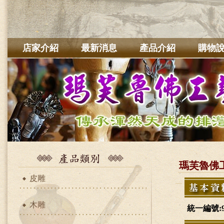
店家介紹
最新消息
產品介紹
購物
瑪芙魯佛
皮雕
木雕
統一編號
: