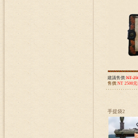
建議售價:
NT 2
售價:
NT 2500
手提袋2