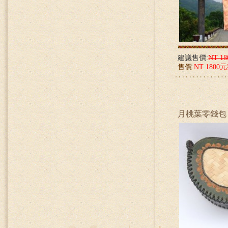
建議售價:
NT 1
售價:
NT 1800
月桃葉零錢包