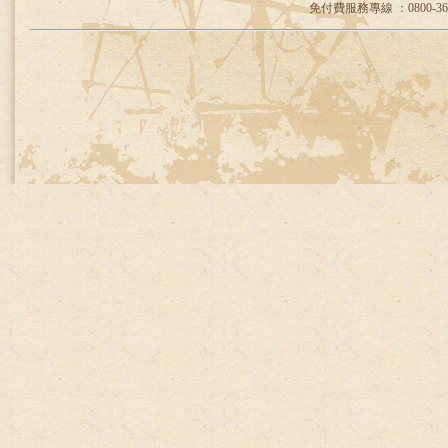
免付費服務專線 ：0800-36